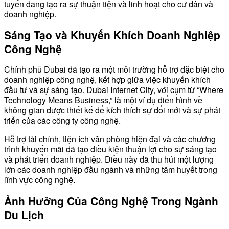
tuyến đang tạo ra sự thuận tiện và linh hoạt cho cư dân và
doanh nghiệp.
Sáng Tạo và Khuyến Khích Doanh Nghiệp
Công Nghệ
Chính phủ Dubai đã tạo ra một môi trường hỗ trợ đặc biệt cho
doanh nghiệp công nghệ, kết hợp giữa việc khuyến khích
đầu tư và sự sáng tạo. Dubai Internet City, với cụm từ “Where
Technology Means Business,” là một ví dụ điển hình về
không gian được thiết kế để kích thích sự đổi mới và sự phát
triển của các công ty công nghệ.
Hỗ trợ tài chính, tiện ích văn phòng hiện đại và các chương
trình khuyến mãi đã tạo điều kiện thuận lợi cho sự sáng tạo
và phát triển doanh nghiệp. Điều này đã thu hút một lượng
lớn các doanh nghiệp đầu ngành và những tâm huyết trong
lĩnh vực công nghệ.
Ảnh Hưởng Của Công Nghệ Trong Ngành
Du Lịch