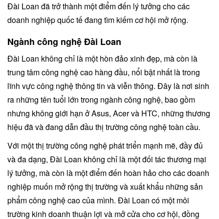
Đài Loan đã trở thành một điểm đến lý tưởng cho các
doanh nghiệp quốc tế đang tìm kiếm cơ hội mở rộng.
Ngành công nghệ Đài Loan
Đài Loan không chỉ là một hòn đảo xinh đẹp, mà còn là
trung tâm công nghệ cao hàng đầu, nổi bật nhất là trong
lĩnh vực công nghệ thông tin và viễn thông. Đây là nơi sinh
ra những tên tuổi lớn trong ngành công nghệ, bao gồm
nhưng không giới hạn ở Asus, Acer và HTC, những thương
hiệu đã và đang dẫn đầu thị trường công nghệ toàn cầu.
Với một thị trường công nghệ phát triển mạnh mẽ, đầy đủ
và đa dạng, Đài Loan không chỉ là một đối tác thương mại
lý tưởng, mà còn là một điểm đến hoàn hảo cho các doanh
nghiệp muốn mở rộng thị trường và xuất khẩu những sản
phẩm công nghệ cao của mình. Đài Loan có một môi
trường kinh doanh thuận lợi và mở cửa cho cơ hội, đồng