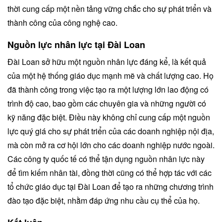
thời cung cấp một nền tảng vững chắc cho sự phát triển và
thành công của công nghệ cao.
Nguồn lực nhân lực tại Đài Loan
Đài Loan sở hữu một nguồn nhân lực đáng kể, là kết quả
của một hệ thống giáo dục mạnh mẽ và chất lượng cao. Họ
đã thành công trong việc tạo ra một lượng lớn lao động có
trình độ cao, bao gồm các chuyên gia và những người có
kỹ năng đặc biệt. Điều này không chỉ cung cấp một nguồn
lực quý giá cho sự phát triển của các doanh nghiệp nội địa,
mà còn mở ra cơ hội lớn cho các doanh nghiệp nước ngoài.
Các công ty quốc tế có thể tận dụng nguồn nhân lực này
để tìm kiếm nhân tài, đồng thời cũng có thể hợp tác với các
tổ chức giáo dục tại Đài Loan để tạo ra những chương trình
đào tạo đặc biệt, nhằm đáp ứng nhu cầu cụ thể của họ.