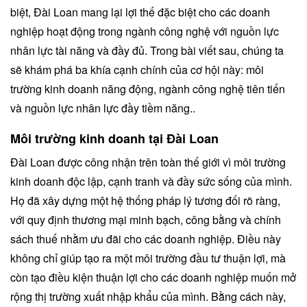
biệt, Đài Loan mang lại lợi thế đặc biệt cho các doanh
nghiệp hoạt động trong ngành công nghệ với nguồn lực
nhân lực tài năng và đầy đủ. Trong bài viết sau, chúng ta
sẽ khám phá ba khía cạnh chính của cơ hội này: môi
trường kinh doanh năng động, ngành công nghệ tiên tiến
và nguồn lực nhân lực đầy tiềm năng..
Môi trường kinh doanh tại Đài Loan
Đài Loan được công nhận trên toàn thế giới vì môi trường
kinh doanh độc lập, cạnh tranh và đầy sức sống của mình.
Họ đã xây dựng một hệ thống pháp lý tương đối rõ ràng,
với quy định thương mại minh bạch, công bằng và chính
sách thuế nhằm ưu đãi cho các doanh nghiệp. Điều này
không chỉ giúp tạo ra một môi trường đầu tư thuận lợi, mà
còn tạo điều kiện thuận lợi cho các doanh nghiệp muốn mở
rộng thị trường xuất nhập khẩu của mình. Bằng cách này,