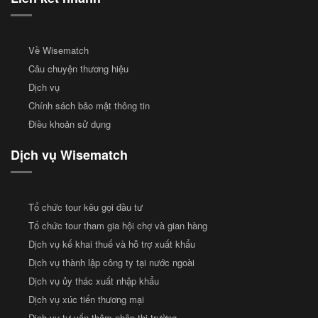
Về Wisematch
Câu chuyện thương hiệu
Dịch vụ
Chính sách bảo mật thông tin
Điều khoản sử dụng
Dịch vụ Wisematch
Tổ chức tour kêu gọi đầu tư
Tổ chức tour tham gia hội chợ và gian hàng
Dịch vụ kế khai thuế và hỗ trợ xuất khẩu
Dịch vụ thành lập công ty tại nước ngoài
Dịch vụ ủy thác xuất nhập khẩu
Dịch vụ xúc tiến thương mại
Dịch vụ tư vấn thâm nhập thị trường