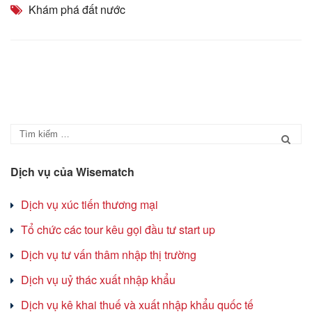
Khám phá đất nước
Dịch vụ của Wisematch
Dịch vụ xúc tiến thương mại
Tổ chức các tour kêu gọi đầu tư start up
Dịch vụ tư vấn thâm nhập thị trường
Dịch vụ uỷ thác xuất nhập khẩu
Dịch vụ kê khai thuế và xuất nhập khẩu quốc tế