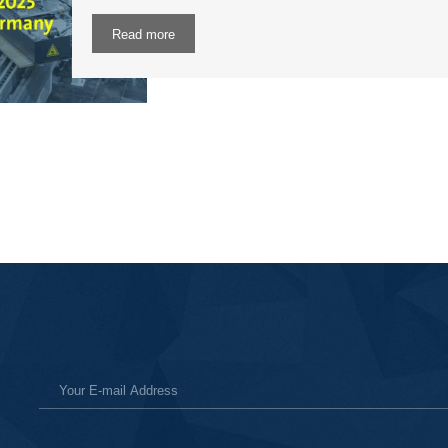
Read more