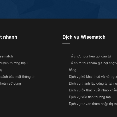
ết nhanh
Dịch vụ Wisematch
sematch
Tổ chức tour kêu gọi đầu tư
huyện thương hiệu
Tổ chức tour tham gia hội chợ 
vụ
hàng
 sách bảo mật thông tin
Dịch vụ kế khai thuế và hỗ trợ 
khoản sử dụng
Dịch vụ thành lập công ty tại n
Dịch vụ ủy thác xuất nhập khẩu
Dịch vụ xúc tiến thương mại
Dịch vụ tư vấn thâm nhập thị t