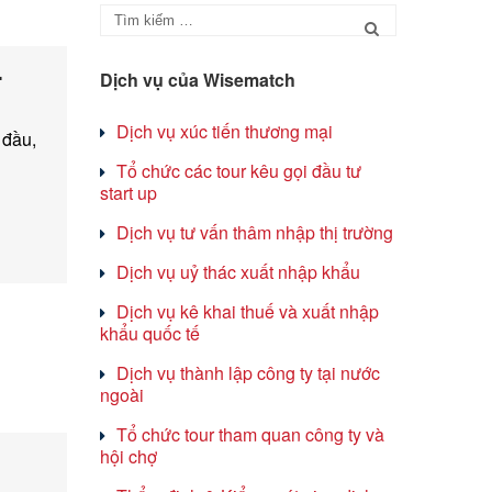
.
Dịch vụ của Wisematch
Dịch vụ xúc tiến thương mại
 đầu,
Tổ chức các tour kêu gọi đầu tư
start up
Dịch vụ tư vấn thâm nhập thị trường
Dịch vụ uỷ thác xuất nhập khẩu
Dịch vụ kê khai thuế và xuất nhập
khẩu quốc tế
Dịch vụ thành lập công ty tại nước
ngoài
Tổ chức tour tham quan công ty và
hội chợ