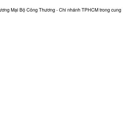
hương Mại Bộ Công Thương - Chi nhánh TPHCM trong cung