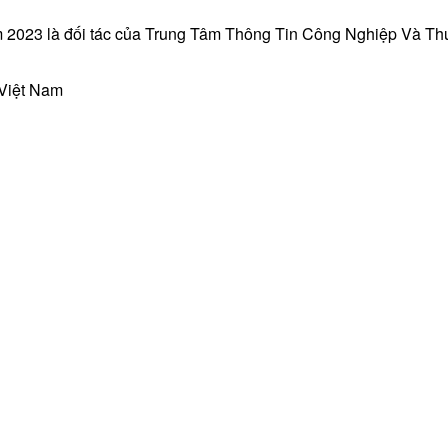
 2023 là đối tác của Trung Tâm Thông Tin Công Nghiệp Và T
 Việt Nam