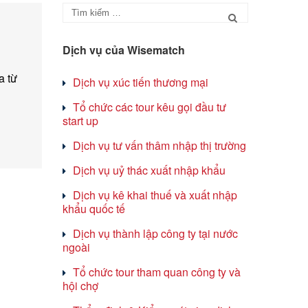
Dịch vụ của Wisematch
 từ
Dịch vụ xúc tiến thương mại
Tổ chức các tour kêu gọi đầu tư
start up
Dịch vụ tư vấn thâm nhập thị trường
Dịch vụ uỷ thác xuất nhập khẩu
Dịch vụ kê khai thuế và xuất nhập
khẩu quốc tế
Dịch vụ thành lập công ty tại nước
ngoài
Tổ chức tour tham quan công ty và
hội chợ