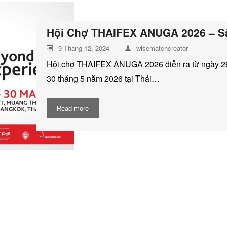
Hội Chợ THAIFEX ANUGA 2026 – Sâ
9 Tháng 12, 2024
wisematchcreator
Hội chợ THAIFEX ANUGA 2026 diễn ra từ ngày 2
30 tháng 5 năm 2026 tại Thái…
Read more