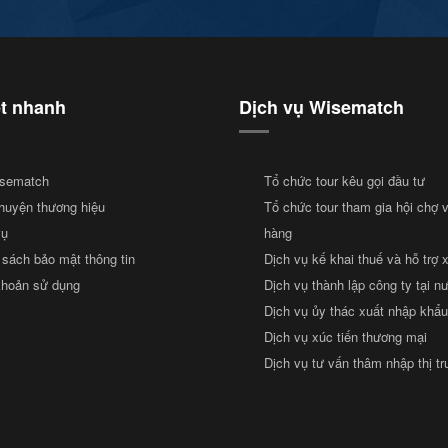
ết nhanh
Dịch vụ Wisematch
sematch
Tổ chức tour kêu gọi đầu tư
huyện thương hiệu
Tổ chức tour tham gia hội chợ 
vụ
hàng
 sách bảo mật thông tin
Dịch vụ kế khai thuế và hỗ trợ 
khoản sử dụng
Dịch vụ thành lập công ty tại n
Dịch vụ ủy thác xuất nhập khẩu
Dịch vụ xúc tiến thương mại
Dịch vụ tư vấn thâm nhập thị t