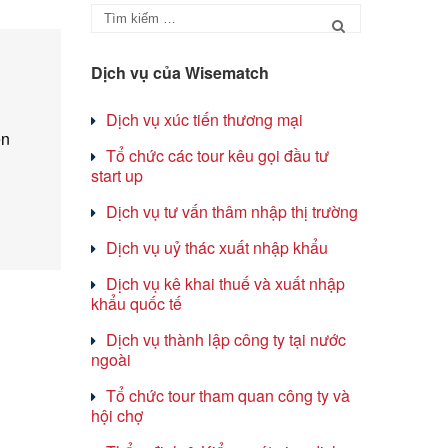
Dịch vụ của Wisematch
Dịch vụ xúc tiến thương mại
ện
Tổ chức các tour kêu gọi đầu tư
start up
Dịch vụ tư vấn thâm nhập thị trường
Dịch vụ uỷ thác xuất nhập khẩu
Dịch vụ kê khai thuế và xuất nhập
khẩu quốc tế
Dịch vụ thành lập công ty tại nước
ngoài
Tổ chức tour tham quan công ty và
hội chợ