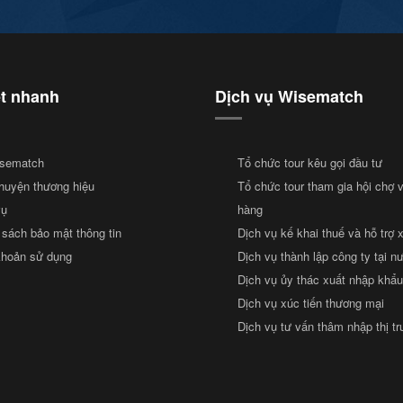
ết nhanh
Dịch vụ Wisematch
sematch
Tổ chức tour kêu gọi đầu tư
huyện thương hiệu
Tổ chức tour tham gia hội chợ 
vụ
hàng
 sách bảo mật thông tin
Dịch vụ kế khai thuế và hỗ trợ 
khoản sử dụng
Dịch vụ thành lập công ty tại n
Dịch vụ ủy thác xuất nhập khẩu
Dịch vụ xúc tiến thương mại
Dịch vụ tư vấn thâm nhập thị t