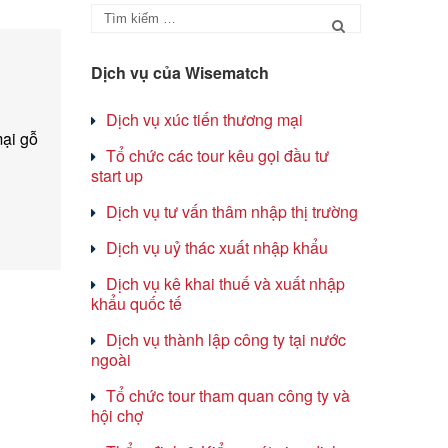
Dịch vụ của Wisematch
Dịch vụ xúc tiến thương mại
ại gỗ
Tổ chức các tour kêu gọi đầu tư
start up
Dịch vụ tư vấn thâm nhập thị trường
Dịch vụ uỷ thác xuất nhập khẩu
Dịch vụ kê khai thuế và xuất nhập
khẩu quốc tế
Dịch vụ thành lập công ty tại nước
ngoài
Tổ chức tour tham quan công ty và
hội chợ