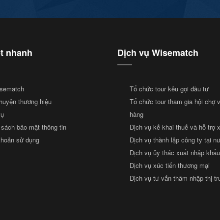
ết nhanh
Dịch vụ Wisematch
sematch
Tổ chức tour kêu gọi đầu tư
huyện thương hiệu
Tổ chức tour tham gia hội chợ 
vụ
hàng
 sách bảo mật thông tin
Dịch vụ kế khai thuế và hỗ trợ 
khoản sử dụng
Dịch vụ thành lập công ty tại n
Dịch vụ ủy thác xuất nhập khẩu
Dịch vụ xúc tiến thương mại
Dịch vụ tư vấn thâm nhập thị t