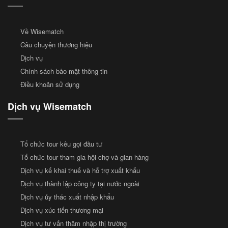
Về Wisematch
Câu chuyện thương hiệu
Dịch vụ
Chính sách bảo mật thông tin
Điều khoản sử dụng
Dịch vụ Wisematch
Tổ chức tour kêu gọi đầu tư
Tổ chức tour tham gia hội chợ và gian hàng
Dịch vụ kế khai thuế và hỗ trợ xuất khẩu
Dịch vụ thành lập công ty tại nước ngoài
Dịch vụ ủy thác xuất nhập khẩu
Dịch vụ xúc tiến thương mại
Dịch vụ tư vấn thâm nhập thị trường