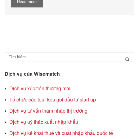
Read more
Dịch vụ của Wisematch
Dịch vụ xúc tiến thương mại
Tổ chức các tour kêu gọi đầu tư start up
Dịch vụ tư vấn thâm nhập thị trường
Dịch vụ uỷ thác xuất nhập khẩu
Dịch vụ kê khai thuế và xuất nhập khẩu quốc tế