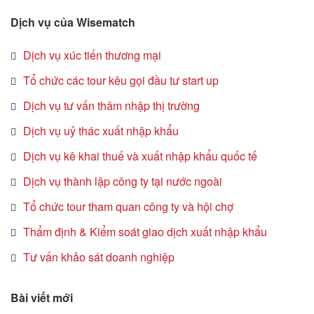
Dịch vụ của Wisematch
Dịch vụ xúc tiến thương mại
Tổ chức các tour kêu gọi đầu tư start up
Dịch vụ tư vấn thâm nhập thị trường
Dịch vụ uỷ thác xuất nhập khẩu
Dịch vụ kê khai thuế và xuất nhập khẩu quốc tế
Dịch vụ thành lập công ty tại nước ngoài
Tổ chức tour tham quan công ty và hội chợ
Thẩm định & Kiểm soát giao dịch xuất nhập khẩu
Tư vấn khảo sát doanh nghiệp
Bài viết mới