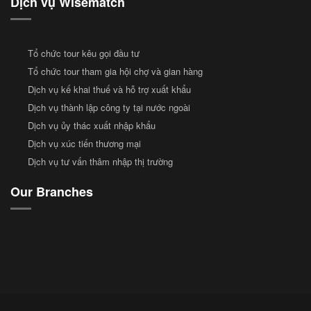
Dịch vụ Wisematch
Tổ chức tour kêu gọi đầu tư
Tổ chức tour tham gia hội chợ và gian hàng
Dịch vụ kế khai thuế và hỗ trợ xuất khẩu
Dịch vụ thành lập công ty tại nước ngoài
Dịch vụ ủy thác xuất nhập khẩu
Dịch vụ xúc tiến thương mại
Dịch vụ tư vấn thâm nhập thị trường
Our Branches