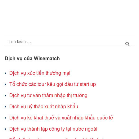
Dịch vụ của Wisematch
Dịch vụ xúc tiến thương mại
Tổ chức các tour kêu gọi đầu tư start up
Dịch vụ tư vấn thâm nhập thị trường
Dịch vụ uỷ thác xuất nhập khẩu
Dịch vụ kê khai thuế và xuất nhập khẩu quốc tế
Dịch vụ thành lập công ty tại nước ngoài