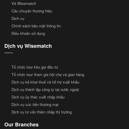
Về Wisematch
Câu chuyện thương hiệu
Dịch vụ
Chính sách bảo mật thông tin
Điều khoản sử dụng
Dịch vụ Wisematch
Tổ chức tour kêu gọi đầu tư
Tổ chức tour tham gia hội chợ và gian hàng
Dịch vụ kế khai thuế và hỗ trợ xuất khẩu
Dịch vụ thành lập công ty tại nước ngoài
Dịch vụ ủy thác xuất nhập khẩu
Dịch vụ xúc tiến thương mại
Dịch vụ tư vấn thâm nhập thị trường
Our Branches