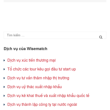
Dịch vụ của Wisematch
Dịch vụ xúc tiến thương mại
Tổ chức các tour kêu gọi đầu tư start up
Dịch vụ tư vấn thâm nhập thị trường
Dịch vụ uỷ thác xuất nhập khẩu
Dịch vụ kê khai thuế và xuất nhập khẩu quốc tế
Dịch vụ thành lập công ty tại nước ngoài