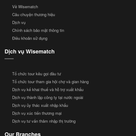
Về Wisematch
Câu chuyện thương hiệu
Dịch vụ
Chính sách bảo mật thông tin
Điều khoản sử dụng
Dịch vụ Wisematch
Tổ chức tour kêu gọi đầu tư
Tổ chức tour tham gia hội chợ và gian hàng
Dịch vụ kế khai thuế và hỗ trợ xuất khẩu
Dịch vụ thành lập công ty tại nước ngoài
Dịch vụ ủy thác xuất nhập khẩu
Dịch vụ xúc tiến thương mại
Dịch vụ tư vấn thâm nhập thị trường
Our Branches