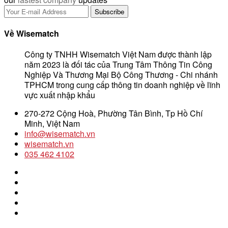
Về Wisematch
Công ty TNHH Wisematch Việt Nam được thành lập
năm 2023 là đối tác của Trung Tâm Thông Tin Công
Nghiệp Và Thương Mại Bộ Công Thương - Chi nhánh
TPHCM trong cung cấp thông tin doanh nghiệp về lĩnh
vực xuất nhập khẩu
270-272 Cộng Hoà, Phường Tân Bình, Tp Hồ Chí
Minh, Việt Nam
info@wisematch.vn
wisematch.vn
035 462 4102