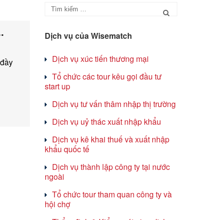
.
Dịch vụ của Wisematch
Dịch vụ xúc tiến thương mại
 đầy
Tổ chức các tour kêu gọi đầu tư
start up
Dịch vụ tư vấn thâm nhập thị trường
Dịch vụ uỷ thác xuất nhập khẩu
Dịch vụ kê khai thuế và xuất nhập
khẩu quốc tế
Dịch vụ thành lập công ty tại nước
ngoài
Tổ chức tour tham quan công ty và
hội chợ