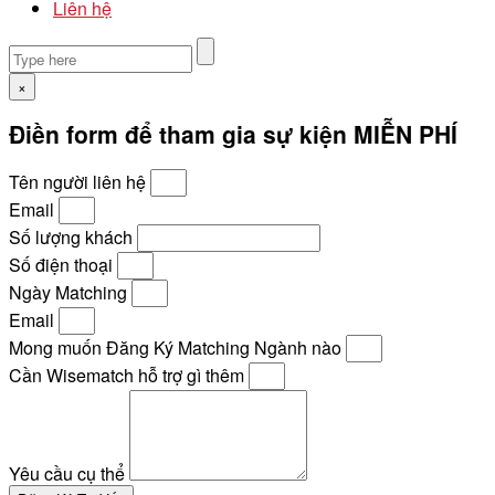
Liên hệ
×
Điền form để tham gia sự kiện MIỄN PHÍ
Tên người liên hệ
Email
Số lượng khách
Số điện thoại
Ngày Matching
Email
Mong muốn Đăng Ký Matching Ngành nào
Cần Wisematch hỗ trợ gì thêm
Yêu cầu cụ thể