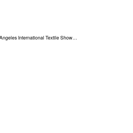
s Angeles International Textile Show…