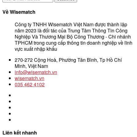
Về Wisematch
Công ty TNHH Wisematch Việt Nam được thành lập
năm 2023 là đối tác của Trung Tâm Thông Tin Công
Nghiệp Và Thương Mại Bộ Công Thương - Chi nhánh
TPHCM trong cung cấp thông tin doanh nghiệp về lĩnh
vực xuất nhập khẩu
270-272 Cộng Hoà, Phường Tân Bình, Tp Hồ Chí
Minh, Việt Nam
info@wisematch.vn
wisematch.vn
035 462 4102
Liên kết nhanh