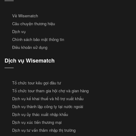
Về Wisematch
Câu chuyện thương hiệu
Dịch vụ
Chính sách bảo mật thông tin
Điều khoản sử dụng
Dịch vụ Wisematch
Tổ chức tour kêu gọi đầu tư
Tổ chức tour tham gia hội chợ và gian hàng
Dịch vụ kế khai thuế và hỗ trợ xuất khẩu
Dịch vụ thành lập công ty tại nước ngoài
Dịch vụ ủy thác xuất nhập khẩu
Dịch vụ xúc tiến thương mại
Dịch vụ tư vấn thâm nhập thị trường