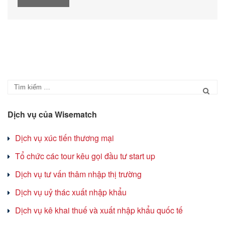
Dịch vụ của Wisematch
Dịch vụ xúc tiến thương mại
Tổ chức các tour kêu gọi đầu tư start up
Dịch vụ tư vấn thâm nhập thị trường
Dịch vụ uỷ thác xuất nhập khẩu
Dịch vụ kê khai thuế và xuất nhập khẩu quốc tế