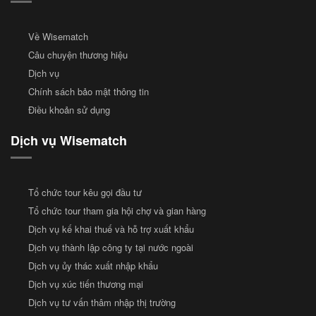
Về Wisematch
Câu chuyện thương hiệu
Dịch vụ
Chính sách bảo mật thông tin
Điều khoản sử dụng
Dịch vụ Wisematch
Tổ chức tour kêu gọi đầu tư
Tổ chức tour tham gia hội chợ và gian hàng
Dịch vụ kế khai thuế và hỗ trợ xuất khẩu
Dịch vụ thành lập công ty tại nước ngoài
Dịch vụ ủy thác xuất nhập khẩu
Dịch vụ xúc tiến thương mại
Dịch vụ tư vấn thâm nhập thị trường