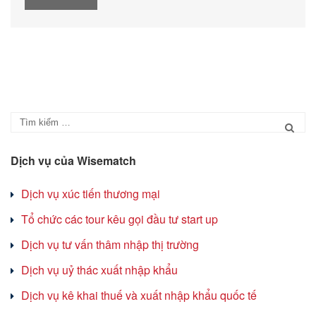
Dịch vụ của Wisematch
Dịch vụ xúc tiến thương mại
Tổ chức các tour kêu gọi đầu tư start up
Dịch vụ tư vấn thâm nhập thị trường
Dịch vụ uỷ thác xuất nhập khẩu
Dịch vụ kê khai thuế và xuất nhập khẩu quốc tế