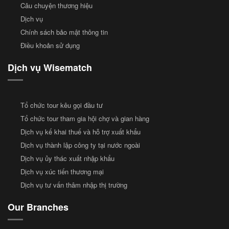
Câu chuyện thương hiệu
Dịch vụ
Chính sách bảo mật thông tin
Điều khoản sử dụng
Dịch vụ Wisematch
Tổ chức tour kêu gọi đầu tư
Tổ chức tour tham gia hội chợ và gian hàng
Dịch vụ kế khai thuế và hỗ trợ xuất khẩu
Dịch vụ thành lập công ty tại nước ngoài
Dịch vụ ủy thác xuất nhập khẩu
Dịch vụ xúc tiến thương mại
Dịch vụ tư vấn thâm nhập thị trường
Our Branches