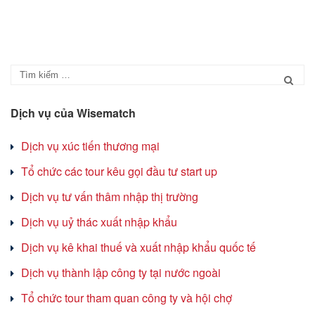
Dịch vụ của Wisematch
Dịch vụ xúc tiến thương mại
Tổ chức các tour kêu gọi đầu tư start up
Dịch vụ tư vấn thâm nhập thị trường
Dịch vụ uỷ thác xuất nhập khẩu
Dịch vụ kê khai thuế và xuất nhập khẩu quốc tế
Dịch vụ thành lập công ty tại nước ngoài
Tổ chức tour tham quan công ty và hội chợ