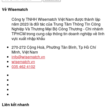
Về Wisematch
Công ty TNHH Wisematch Việt Nam được thành lập
năm 2023 là đối tác của Trung Tâm Thông Tin Công
Nghiệp Và Thương Mại Bộ Công Thương - Chi nhánh
TPHCM trong cung cấp thông tin doanh nghiệp về lĩnh
vực xuất nhập khẩu
270-272 Cộng Hoà, Phường Tân Bình, Tp Hồ Chí
Minh, Việt Nam
info@wisematch.vn
wisematch.vn
035 462 4102
Liên kết nhanh