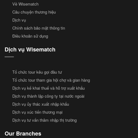
Về Wisematch
Câu chuyện thương hiệu
Dịch vụ
Chính sách bảo mật thông tin
Điều khoản sử dụng
Dịch vụ Wisematch
Tổ chức tour kêu gọi đầu tư
Tổ chức tour tham gia hội chợ và gian hàng
Dịch vụ kế khai thuế và hỗ trợ xuất khẩu
Dịch vụ thành lập công ty tại nước ngoài
Dịch vụ ủy thác xuất nhập khẩu
Dịch vụ xúc tiến thương mại
Dịch vụ tư vấn thâm nhập thị trường
Our Branches