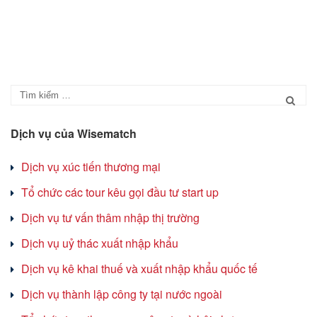
Dịch vụ của Wisematch
Dịch vụ xúc tiến thương mại
Tổ chức các tour kêu gọi đầu tư start up
Dịch vụ tư vấn thâm nhập thị trường
Dịch vụ uỷ thác xuất nhập khẩu
Dịch vụ kê khai thuế và xuất nhập khẩu quốc tế
Dịch vụ thành lập công ty tại nước ngoài