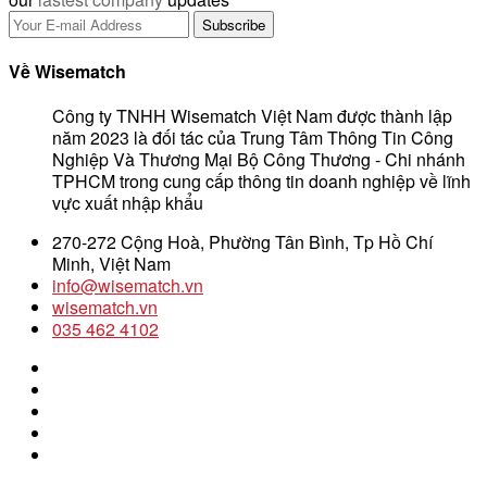
Về Wisematch
Công ty TNHH Wisematch Việt Nam được thành lập
năm 2023 là đối tác của Trung Tâm Thông Tin Công
Nghiệp Và Thương Mại Bộ Công Thương - Chi nhánh
TPHCM trong cung cấp thông tin doanh nghiệp về lĩnh
vực xuất nhập khẩu
270-272 Cộng Hoà, Phường Tân Bình, Tp Hồ Chí
Minh, Việt Nam
info@wisematch.vn
wisematch.vn
035 462 4102