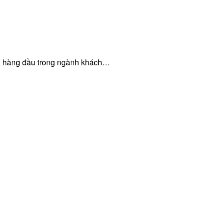
ện hàng đầu trong ngành khách…