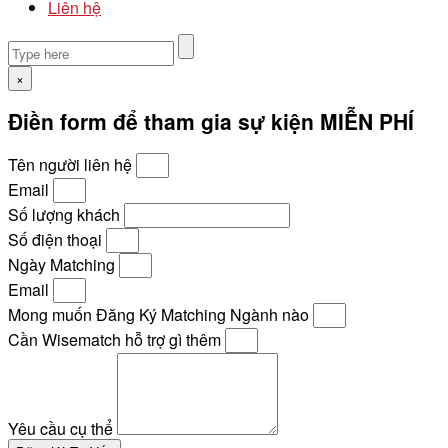
Liên hệ
×
Điền form để tham gia sự kiện MIỄN PHÍ
Tên người liên hệ
Email
Số lượng khách
Số điện thoại
Ngày Matching
Email
Mong muốn Đăng Ký Matching Ngành nào
Cần Wisematch hỗ trợ gì thêm
Yêu cầu cụ thể