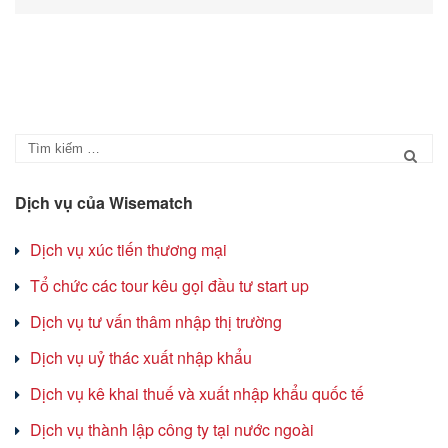
Dịch vụ của Wisematch
Dịch vụ xúc tiến thương mại
Tổ chức các tour kêu gọi đầu tư start up
Dịch vụ tư vấn thâm nhập thị trường
Dịch vụ uỷ thác xuất nhập khẩu
Dịch vụ kê khai thuế và xuất nhập khẩu quốc tế
Dịch vụ thành lập công ty tại nước ngoài