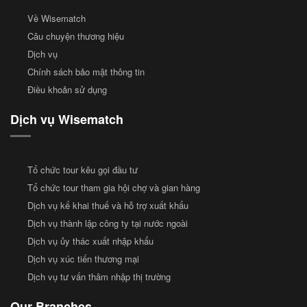
Về Wisematch
Câu chuyện thương hiệu
Dịch vụ
Chính sách bảo mật thông tin
Điều khoản sử dụng
Dịch vụ Wisematch
Tổ chức tour kêu gọi đầu tư
Tổ chức tour tham gia hội chợ và gian hàng
Dịch vụ kế khai thuế và hỗ trợ xuất khẩu
Dịch vụ thành lập công ty tại nước ngoài
Dịch vụ ủy thác xuất nhập khẩu
Dịch vụ xúc tiến thương mại
Dịch vụ tư vấn thâm nhập thị trường
Our Branches