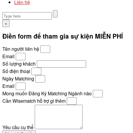
Liên hệ
×
Điền form để tham gia sự kiện MIỄN PHÍ
Tên người liên hệ
Email
Số lượng khách
Số điện thoại
Ngày Matching
Email
Mong muốn Đăng Ký Matching Ngành nào
Cần Wisematch hỗ trợ gì thêm
Yêu cầu cụ thể