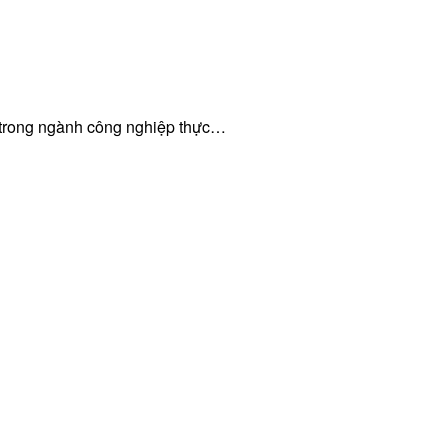
 trong ngành công nghiệp thực…