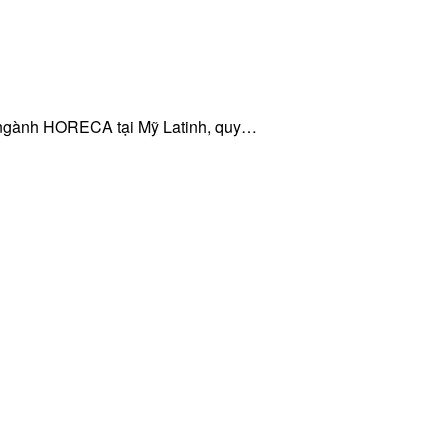
 ngành HORECA tại Mỹ Latinh, quy…