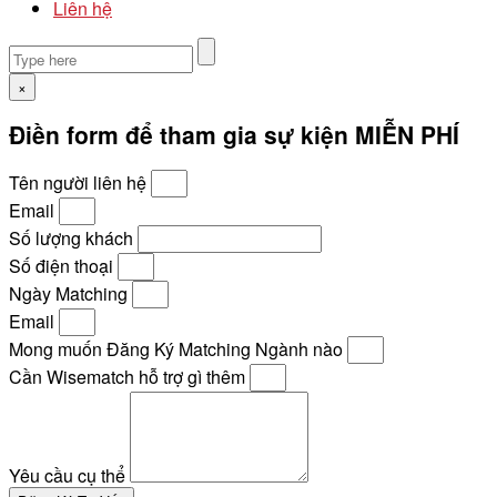
Liên hệ
×
Điền form để tham gia sự kiện MIỄN PHÍ
Tên người liên hệ
Email
Số lượng khách
Số điện thoại
Ngày Matching
Email
Mong muốn Đăng Ký Matching Ngành nào
Cần Wisematch hỗ trợ gì thêm
Yêu cầu cụ thể