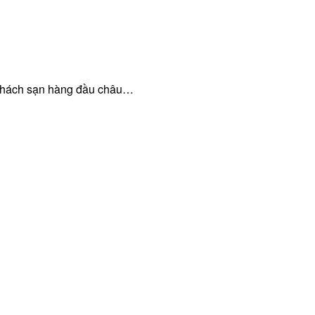
à khách sạn hàng đầu châu…