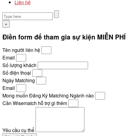
Liên hệ
×
Điền form để tham gia sự kiện MIỄN PHÍ
Tên người liên hệ
Email
Số lượng khách
Số điện thoại
Ngày Matching
Email
Mong muốn Đăng Ký Matching Ngành nào
Cần Wisematch hỗ trợ gì thêm
Yêu cầu cụ thể