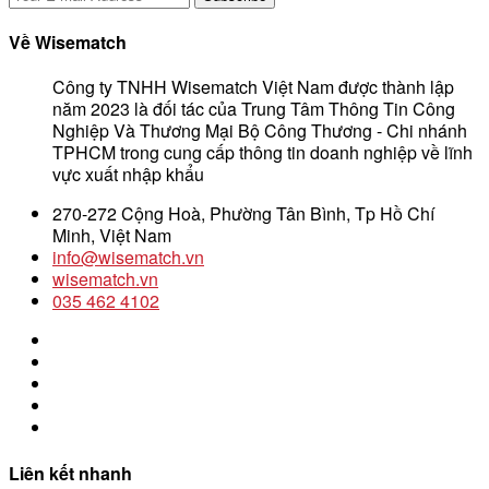
Về Wisematch
Công ty TNHH Wisematch Việt Nam được thành lập
năm 2023 là đối tác của Trung Tâm Thông Tin Công
Nghiệp Và Thương Mại Bộ Công Thương - Chi nhánh
TPHCM trong cung cấp thông tin doanh nghiệp về lĩnh
vực xuất nhập khẩu
270-272 Cộng Hoà, Phường Tân Bình, Tp Hồ Chí
Minh, Việt Nam
info@wisematch.vn
wisematch.vn
035 462 4102
Liên kết nhanh