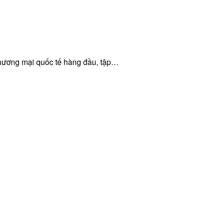
 thương mại quốc tế hàng đầu, tập…