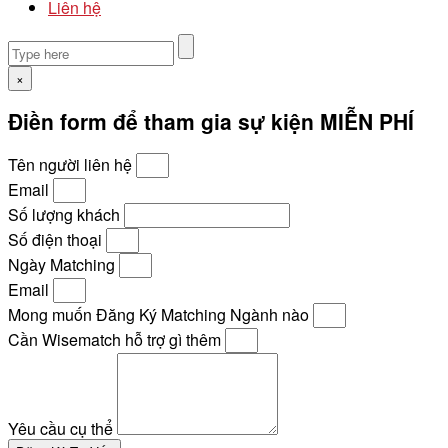
Liên hệ
×
Điền form để tham gia sự kiện MIỄN PHÍ
Tên người liên hệ
Email
Số lượng khách
Số điện thoại
Ngày Matching
Email
Mong muốn Đăng Ký Matching Ngành nào
Cần Wisematch hỗ trợ gì thêm
Yêu cầu cụ thể