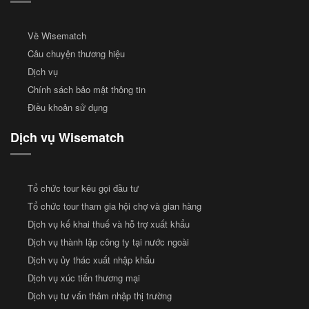
Về Wisematch
Câu chuyện thương hiệu
Dịch vụ
Chính sách bảo mật thông tin
Điều khoản sử dụng
Dịch vụ Wisematch
Tổ chức tour kêu gọi đầu tư
Tổ chức tour tham gia hội chợ và gian hàng
Dịch vụ kế khai thuế và hỗ trợ xuất khẩu
Dịch vụ thành lập công ty tại nước ngoài
Dịch vụ ủy thác xuất nhập khẩu
Dịch vụ xúc tiến thương mại
Dịch vụ tư vấn thâm nhập thị trường