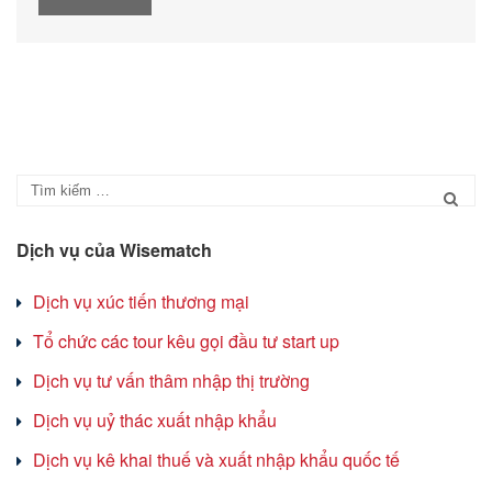
Dịch vụ của Wisematch
Dịch vụ xúc tiến thương mại
Tổ chức các tour kêu gọi đầu tư start up
Dịch vụ tư vấn thâm nhập thị trường
Dịch vụ uỷ thác xuất nhập khẩu
Dịch vụ kê khai thuế và xuất nhập khẩu quốc tế