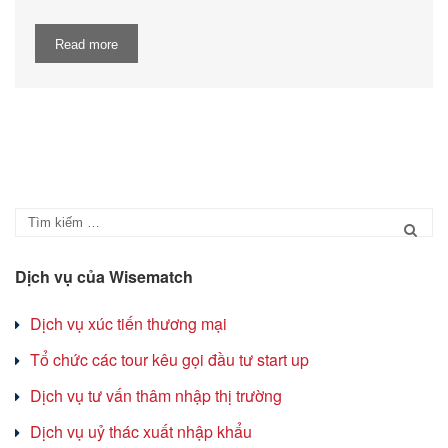
Read more
Dịch vụ của Wisematch
Dịch vụ xúc tiến thương mại
Tổ chức các tour kêu gọi đầu tư start up
Dịch vụ tư vấn thâm nhập thị trường
Dịch vụ uỷ thác xuất nhập khẩu