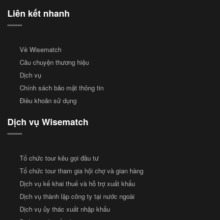
Liên kết nhanh
Về Wisematch
Câu chuyện thương hiệu
Dịch vụ
Chính sách bảo mật thông tin
Điều khoản sử dụng
Dịch vụ Wisematch
Tổ chức tour kêu gọi đầu tư
Tổ chức tour tham gia hội chợ và gian hàng
Dịch vụ kế khai thuế và hỗ trợ xuất khẩu
Dịch vụ thành lập công ty tại nước ngoài
Dịch vụ ủy thác xuất nhập khẩu