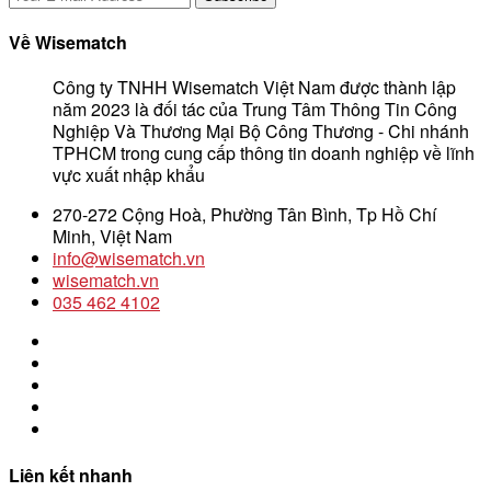
Về Wisematch
Công ty TNHH Wisematch Việt Nam được thành lập
năm 2023 là đối tác của Trung Tâm Thông Tin Công
Nghiệp Và Thương Mại Bộ Công Thương - Chi nhánh
TPHCM trong cung cấp thông tin doanh nghiệp về lĩnh
vực xuất nhập khẩu
270-272 Cộng Hoà, Phường Tân Bình, Tp Hồ Chí
Minh, Việt Nam
info@wisematch.vn
wisematch.vn
035 462 4102
Liên kết nhanh