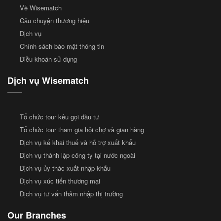
Về Wisematch
Câu chuyện thương hiệu
Dịch vụ
Chính sách bảo mật thông tin
Điều khoản sử dụng
Dịch vụ Wisematch
Tổ chức tour kêu gọi đầu tư
Tổ chức tour tham gia hội chợ và gian hàng
Dịch vụ kế khai thuế và hỗ trợ xuất khẩu
Dịch vụ thành lập công ty tại nước ngoài
Dịch vụ ủy thác xuất nhập khẩu
Dịch vụ xúc tiến thương mại
Dịch vụ tư vấn thâm nhập thị trường
Our Branches