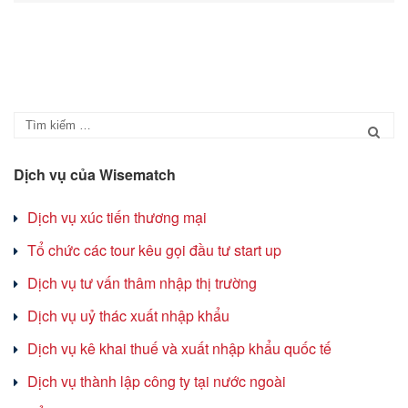
Dịch vụ của Wisematch
Dịch vụ xúc tiến thương mại
Tổ chức các tour kêu gọi đầu tư start up
Dịch vụ tư vấn thâm nhập thị trường
Dịch vụ uỷ thác xuất nhập khẩu
Dịch vụ kê khai thuế và xuất nhập khẩu quốc tế
Dịch vụ thành lập công ty tại nước ngoài