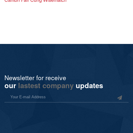
Newsletter for receive
our
lastest company
updates