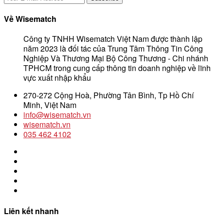
Về Wisematch
Công ty TNHH Wisematch Việt Nam được thành lập
năm 2023 là đối tác của Trung Tâm Thông Tin Công
Nghiệp Và Thương Mại Bộ Công Thương - Chi nhánh
TPHCM trong cung cấp thông tin doanh nghiệp về lĩnh
vực xuất nhập khẩu
270-272 Cộng Hoà, Phường Tân Bình, Tp Hồ Chí
Minh, Việt Nam
info@wisematch.vn
wisematch.vn
035 462 4102
Liên kết nhanh