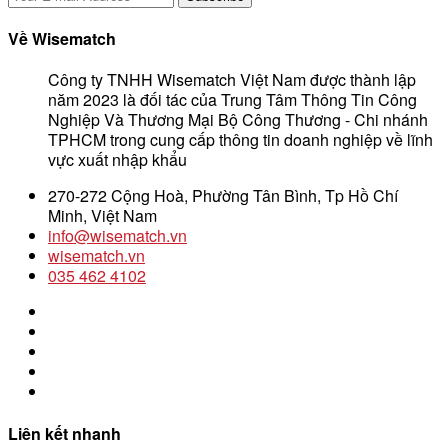
Về Wisematch
Công ty TNHH Wisematch Việt Nam được thành lập
năm 2023 là đối tác của Trung Tâm Thông Tin Công
Nghiệp Và Thương Mại Bộ Công Thương - Chi nhánh
TPHCM trong cung cấp thông tin doanh nghiệp về lĩnh
vực xuất nhập khẩu
270-272 Cộng Hoà, Phường Tân Bình, Tp Hồ Chí
Minh, Việt Nam
info@wisematch.vn
wisematch.vn
035 462 4102
Liên kết nhanh