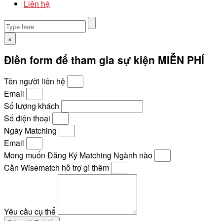
Liên hệ
×
Điền form để tham gia sự kiện MIỄN PHÍ
Tên người liên hệ
Email
Số lượng khách
Số điện thoại
Ngày Matching
Email
Mong muốn Đăng Ký Matching Ngành nào
Cần Wisematch hỗ trợ gì thêm
Yêu cầu cụ thể