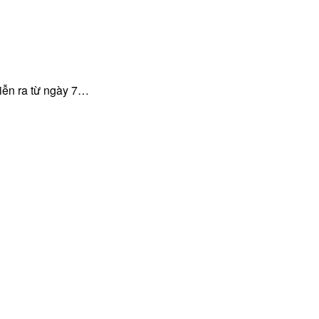
diễn ra từ ngày 7…