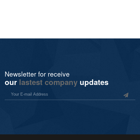
Newsletter for receive
our
lastest company
updates