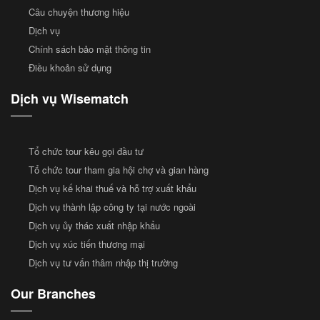
Câu chuyện thương hiệu
Dịch vụ
Chính sách bảo mật thông tin
Điều khoản sử dụng
Dịch vụ Wisematch
Tổ chức tour kêu gọi đầu tư
Tổ chức tour tham gia hội chợ và gian hàng
Dịch vụ kế khai thuế và hỗ trợ xuất khẩu
Dịch vụ thành lập công ty tại nước ngoài
Dịch vụ ủy thác xuất nhập khẩu
Dịch vụ xúc tiến thương mại
Dịch vụ tư vấn thâm nhập thị trường
Our Branches