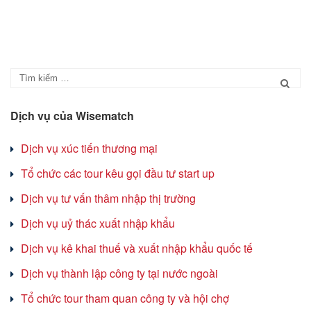
Dịch vụ của Wisematch
Dịch vụ xúc tiến thương mại
Tổ chức các tour kêu gọi đầu tư start up
Dịch vụ tư vấn thâm nhập thị trường
Dịch vụ uỷ thác xuất nhập khẩu
Dịch vụ kê khai thuế và xuất nhập khẩu quốc tế
Dịch vụ thành lập công ty tại nước ngoài
Tổ chức tour tham quan công ty và hội chợ