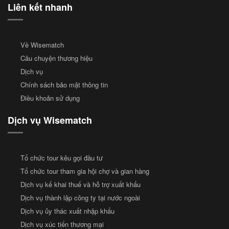
Liên kết nhanh
Về Wisematch
Câu chuyện thương hiệu
Dịch vụ
Chính sách bảo mật thông tin
Điều khoản sử dụng
Dịch vụ Wisematch
Tổ chức tour kêu gọi đầu tư
Tổ chức tour tham gia hội chợ và gian hàng
Dịch vụ kế khai thuế và hỗ trợ xuất khẩu
Dịch vụ thành lập công ty tại nước ngoài
Dịch vụ ủy thác xuất nhập khẩu
Dịch vụ xúc tiến thương mại