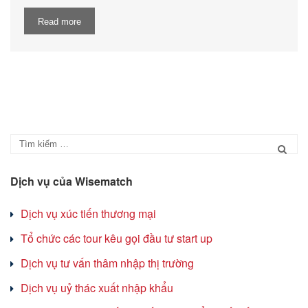
Read more
Dịch vụ của Wisematch
Dịch vụ xúc tiến thương mại
Tổ chức các tour kêu gọi đầu tư start up
Dịch vụ tư vấn thâm nhập thị trường
Dịch vụ uỷ thác xuất nhập khẩu