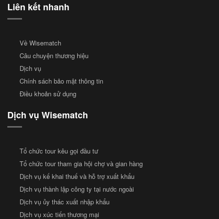
Liên kết nhanh
Về Wisematch
Câu chuyện thương hiệu
Dịch vụ
Chính sách bảo mật thông tin
Điều khoản sử dụng
Dịch vụ Wisematch
Tổ chức tour kêu gọi đầu tư
Tổ chức tour tham gia hội chợ và gian hàng
Dịch vụ kế khai thuế và hỗ trợ xuất khẩu
Dịch vụ thành lập công ty tại nước ngoài
Dịch vụ ủy thác xuất nhập khẩu
Dịch vụ xúc tiến thương mại