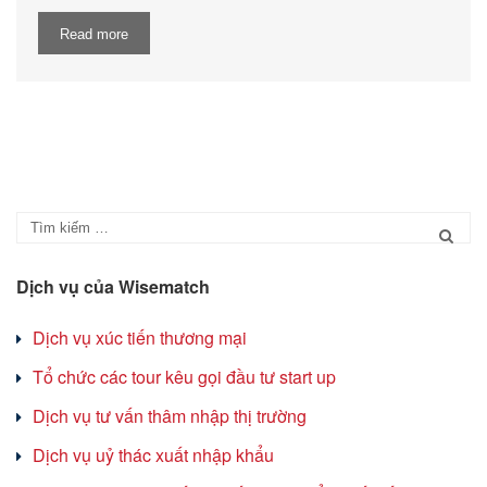
Read more
Dịch vụ của Wisematch
Dịch vụ xúc tiến thương mại
Tổ chức các tour kêu gọi đầu tư start up
Dịch vụ tư vấn thâm nhập thị trường
Dịch vụ uỷ thác xuất nhập khẩu