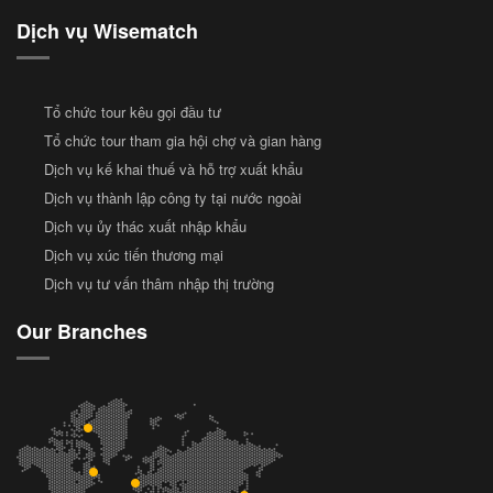
Dịch vụ Wisematch
Tổ chức tour kêu gọi đầu tư
Tổ chức tour tham gia hội chợ và gian hàng
Dịch vụ kế khai thuế và hỗ trợ xuất khẩu
Dịch vụ thành lập công ty tại nước ngoài
Dịch vụ ủy thác xuất nhập khẩu
Dịch vụ xúc tiến thương mại
Dịch vụ tư vấn thâm nhập thị trường
Our Branches