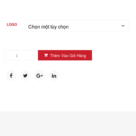
LOGO
Thêm Vào Giỏ Hàng