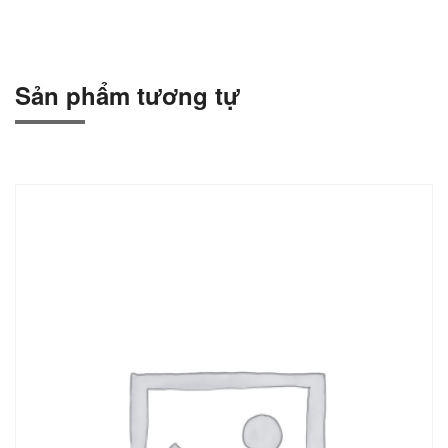
Sản phẩm tương tự